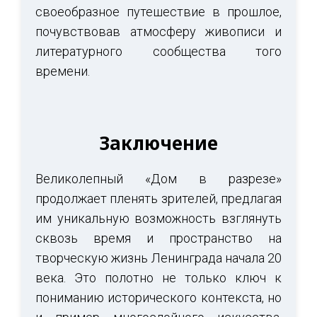
своеобразное путешествие в прошлое,
почувствовав атмосферу живописи и
литературного сообщества того
времени.
Заключение
Великолепный «Дом в разрезе»
продолжает пленять зрителей, предлагая
им уникальную возможность взглянуть
сквозь время и пространство на
творческую жизнь Ленинграда начала 20
века. Это полотно не только ключ к
пониманию исторического контекста, но