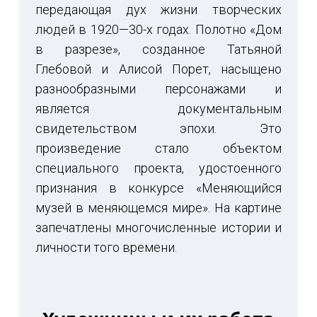
передающая дух жизни творческих
людей в 1920—30-х годах. Полотно «Дом
в разрезе», созданное Татьяной
Глебовой и Алисой Порет, насыщено
разнообразными персонажами и
является документальным
свидетельством эпохи. Это
произведение стало объектом
специального проекта, удостоенного
признания в конкурсе «Меняющийся
музей в меняющемся мире». На картине
запечатлены многочисленные истории и
личности того времени.