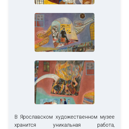
В Ярославском художественном музее
хранится уникальная работа,