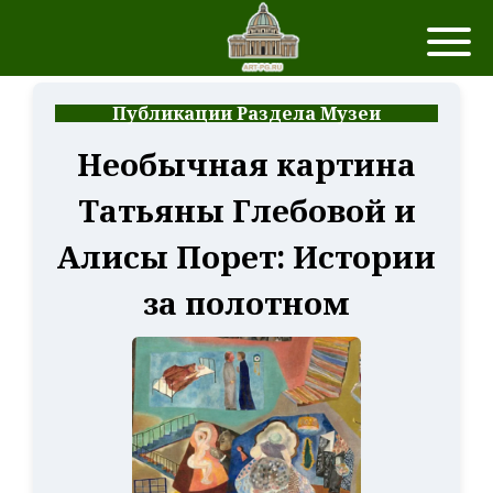
Публикации Раздела Музеи
Необычная картина
Татьяны Глебовой и
Алисы Порет: Истории
за полотном