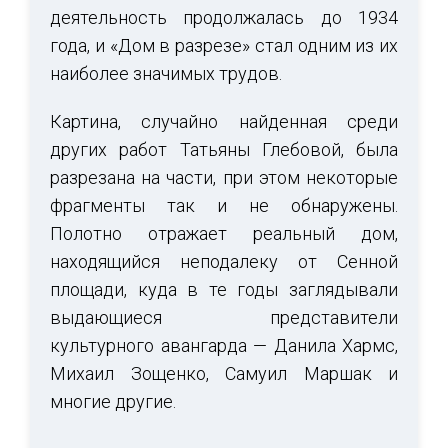
деятельность продолжалась до 1934
года, и «Дом в разрезе» стал одним из их
наиболее значимых трудов.
Картина, случайно найденная среди
других работ Татьяны Глебовой, была
разрезана на части, при этом некоторые
фрагменты так и не обнаружены.
Полотно отражает реальный дом,
находящийся неподалеку от Сенной
площади, куда в те годы заглядывали
выдающиеся представители
культурного авангарда — Данила Хармс,
Михаил Зощенко, Самуил Маршак и
многие другие.