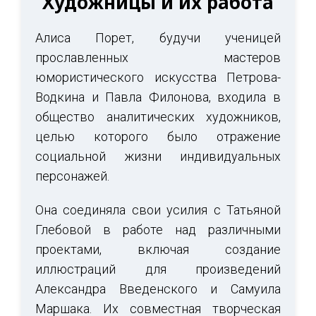
Художницы и их работа
Алиса Порет, будучи ученицей
прославленных мастеров
юмористического искусства Петрова-
Водкина и Павла Филонова, входила в
общество аналитических художников,
целью которого было отражение
социальной жизни индивидуальных
персонажей.
Она соединяла свои усилия с Татьяной
Глебовой в работе над различными
проектами, включая создание
иллюстраций для произведений
Александра Введенского и Самуила
Маршака. Их совместная творческая