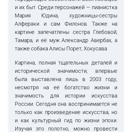
и их быт. Среди персонажей — пианистка
Мария Юдина, художницы-сестры
Алфераки и сам Филонов. Также на
картине запечатлены сестра Глебовой,
Тамара, и её муж Александр Авербах, а
также собака Алисы Порет, Хокусава.
Картина, полная тщательных деталей и
исторической значимости, впервые
была выставлена лишь в 2003 году,
несмотря на её богатство жизни и
значимость для истории искусства
России. Сегодня она воспринимается не
только как произведение искусства, но
и как культурный гид по жизни эпохи.
Изучая это полотно, можно провести