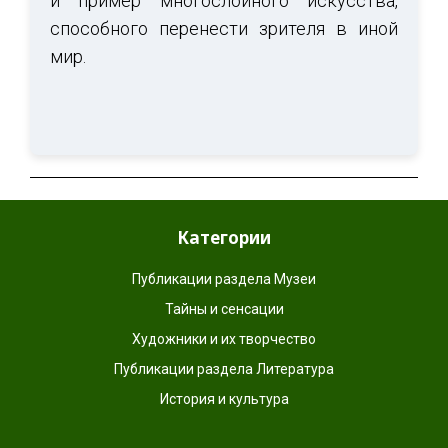
и пример многослойного искусства,
способного перенести зрителя в иной
мир.
Категории
Публикации раздела Музеи
Тайны и сенсации
Художники и их творчество
Публикации раздела Литература
История и культура