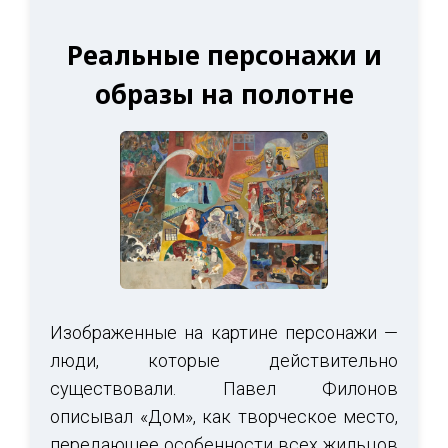
Реальные персонажи и
образы на полотне
Изображенные на картине персонажи —
люди, которые действительно
существовали. Павел Филонов
описывал «Дом», как творческое место,
передающее особенности всех жильцов