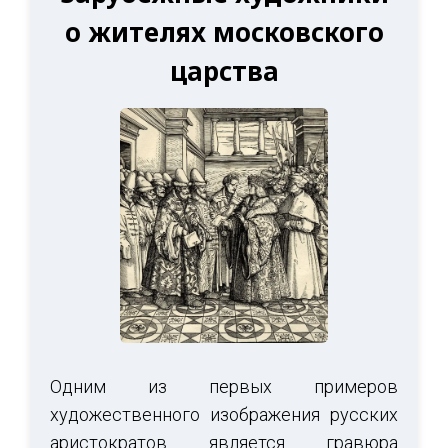
о жителях московского
царства
Одним из первых примеров
художественного изображения русских
аристократов является гравюра