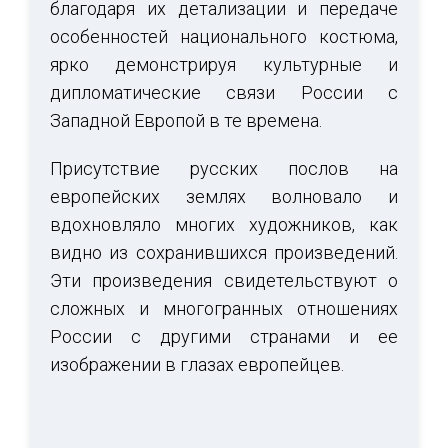
благодаря их детализации и передаче
особенностей национального костюма,
ярко демонстрируя культурные и
дипломатические связи России с
Западной Европой в те времена.
Присутствие русских послов на
европейских землях волновало и
вдохновляло многих художников, как
видно из сохранившихся произведений.
Эти произведения свидетельствуют о
сложных и многогранных отношениях
России с другими странами и ее
изображении в глазах европейцев.