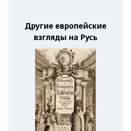
Другие европейские
взгляды на Русь