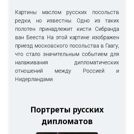
Картины маслом русских посольств
редки, но известны. Одно из таких
полотен принадлежит кисти Сибранда
ван Бееста. На этой картине изображен
приезд московского посольства в Гаагу,
что стало значительным событием для
налаживания дипломатических
отношений между Россией и
Нидерландами.
Портреты русских
дипломатов