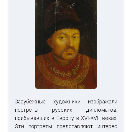
Зарубежные художники изображали
портреты русских дипломатов,
прибывавших в Европу в XVI-XVII веках.
Эти портреты представляют интерес