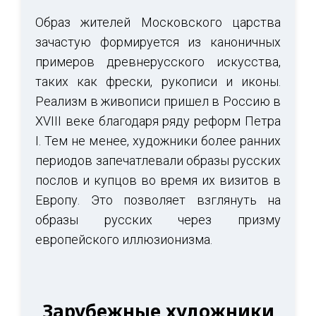
Образ жителей Московского царства
зачастую формируется из каноничных
примеров древнерусского искусства,
таких как фрески, рукописи и иконы.
Реализм в живописи пришел в Россию в
XVIII веке благодаря ряду реформ Петра
I. Тем не менее, художники более ранних
периодов запечатлевали образы русских
послов и купцов во время их визитов в
Европу. Это позволяет взглянуть на
образы русских через призму
европейского иллюзионизма.
Зарубежные художники