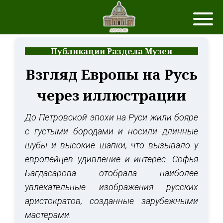
Публикации Раздела Музеи
Взгляд Европы на Русь
через иллюстрации
До Петровской эпохи на Руси жили бояре
с густыми бородами и носили длинные
шубы и высокие шапки, что вызывало у
европейцев удивление и интерес. Софья
Багдасарова отобрала наиболее
увлекательные изображения русских
аристократов, созданные зарубежными
мастерами.