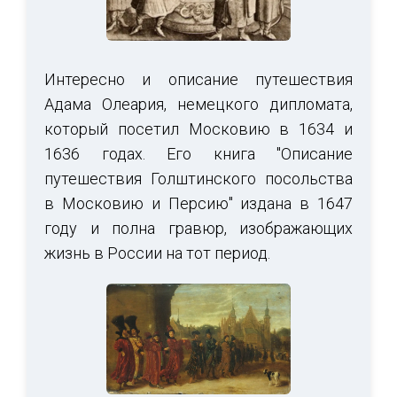
Интересно и описание путешествия
Адама Олеария, немецкого дипломата,
который посетил Московию в 1634 и
1636 годах. Его книга "Описание
путешествия Голштинского посольства
в Московию и Персию" издана в 1647
году и полна гравюр, изображающих
жизнь в России на тот период.